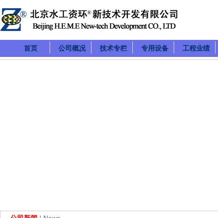
首页
公司概况
技术专栏
专用设备
工程业绩